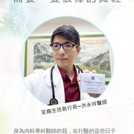
身為內科專科醫師的我，在行醫的這些日子