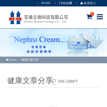
HOME
FB粉絲團
會員登入
0
Home
健康文章分享
健康文章分享