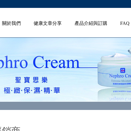
關於我們
健康文章分享
產品介紹與訂購
FAQ