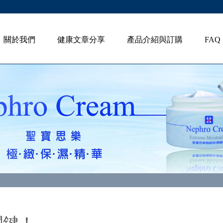
關於我們
健康文章分享
產品介紹與訂購
FAQ