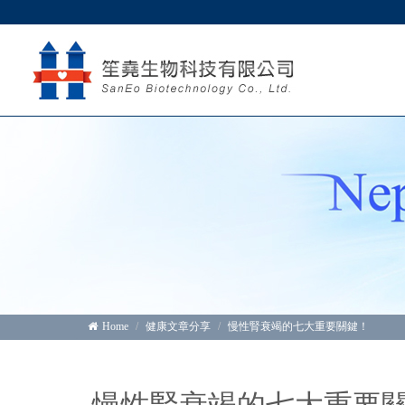
Home
健康文章分享
慢性腎衰竭的七大重要關鍵！