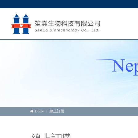
Home
線上訂購