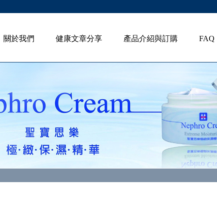
關於我們
健康文章分享
產品介紹與訂購
FAQ