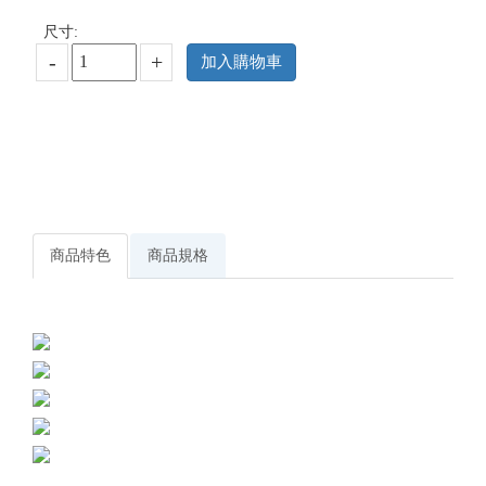
尺寸:
-
+
加入購物車
商品特色
商品規格