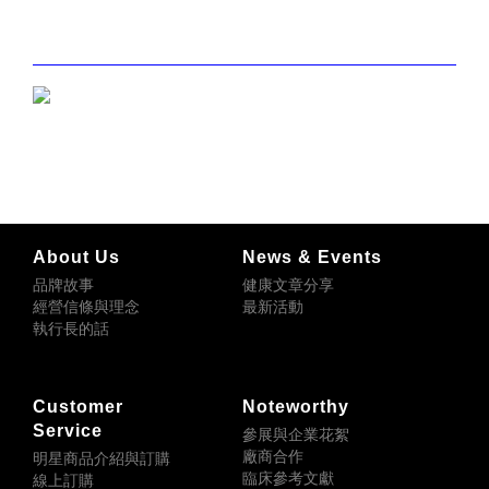
—————————————————————————————
About Us
News & Events
品牌故事
健康文章分享
經營信條與理念
最新活動
執行長的話
Customer
Noteworthy
Service
參展與企業花絮
廠商合作
明星商品介紹與訂購
臨床參考文獻
線上訂購