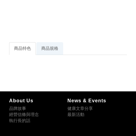
商品特色
商品規格
About Us
News & Events
品牌故事
健康文章分享
經營信條與理念
最新活動
執行長的話